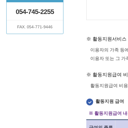
054-745-2255
FAX. 054-771-9446
※ 활동지원서비스
이용자의 가족 등에
이용자 또는 그 가
※ 활동지원급여 
활동지원급여 비용 
활동지원 급여
※ 활동지원급여 내
급여의 종류