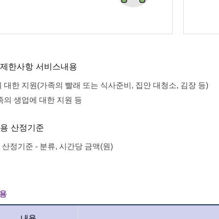
 제한사항 서비스내용
 대한 지원(가족의 빨래 또는 식사준비, 집안 대청소, 김장 등)
족의 생업에 대한 지원 등
비용 산정기준
산정기준 - 분류, 시간당 금액(원)
용
내용