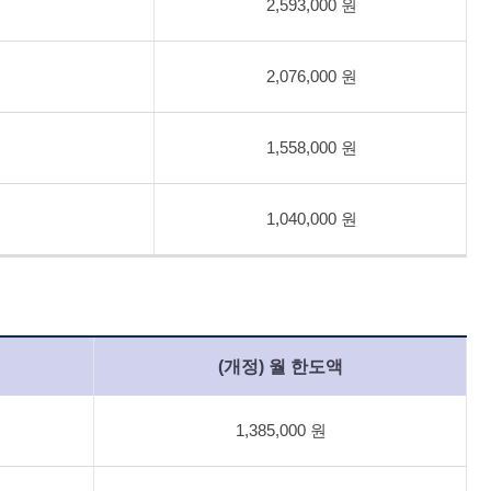
2,593,000 원
2,076,000 원
1,558,000 원
1,040,000 원
(개정) 월 한도액
1,385,000 원