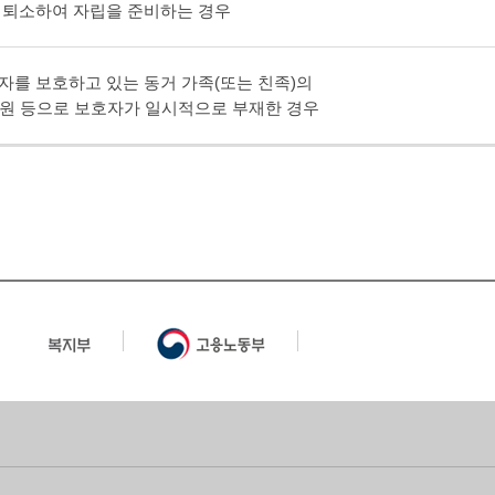
 퇴소하여 자립을 준비하는 경우
자를 보호하고 있는 동거 가족(또는 친족)의
 입원 등으로 보호자가 일시적으로 부재한 경우