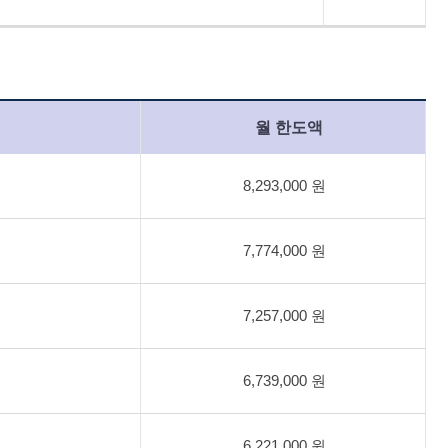
월 한도액
8,293,000 원
7,774,000 원
7,257,000 원
6,739,000 원
6,221,000 원