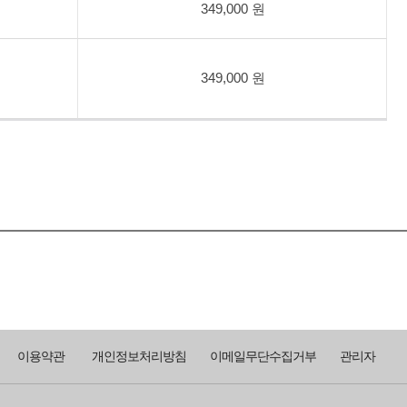
349,000 원
349,000 원
이용약관
개인정보처리방침
이메일무단수집거부
관리자