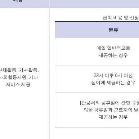
급여 비용 및 산정기
분류
매일 일반적으로
제공하는 경우
신체활동, 가사활동,
22시 이후 6시 이전
사회활동지원, 기타
심야에 제공하는 경우
서비스 제공
[관공서의 공휴일에 관한 규
의한 공휴일과 근로자의 
제공하는 경우