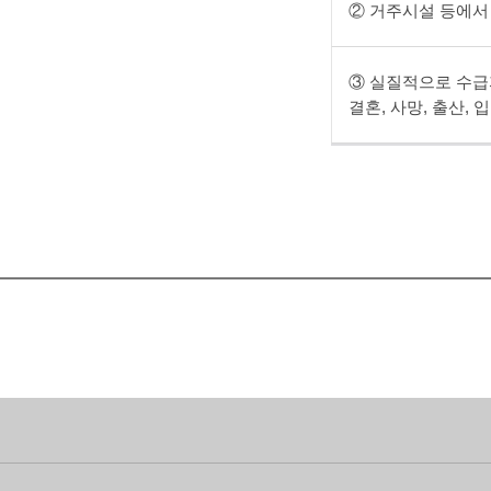
② 거주시설 등에서
③ 실질적으로 수급
결혼, 사망, 출산,