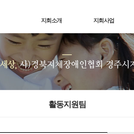
지회소개
지회사업
활동지원팀