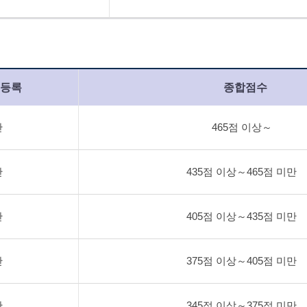
등록
종합점수
간
465점 이상～
간
435점 이상～465점 미만
간
405점 이상～435점 미만
간
375점 이상～405점 미만
간
345점 이상～375점 미만