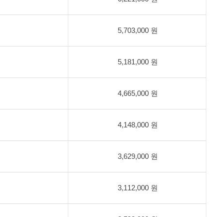
5,703,000 원
5,181,000 원
4,665,000 원
4,148,000 원
3,629,000 원
3,112,000 원