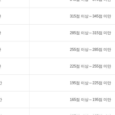
간
315점 이상～345점 미만
간
285점 이상～315점 미만
간
255점 이상～285점 미만
간
225점 이상～255점 미만
간
195점 이상～225점 미만
간
165점 이상～195점 미만