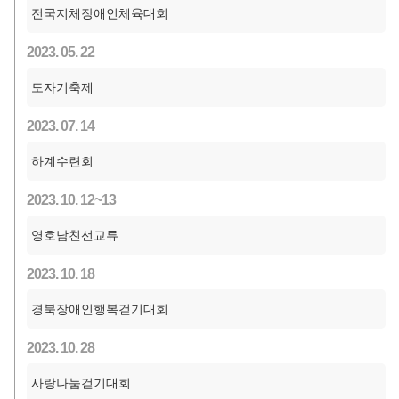
전국지체장애인체육대회
2023. 05. 22
도자기축제
2023. 07. 14
하계수련회
2023. 10. 12~13
영호남친선교류
2023. 10. 18
경북장애인행복걷기대회
2023. 10. 28
사랑나눔걷기대회