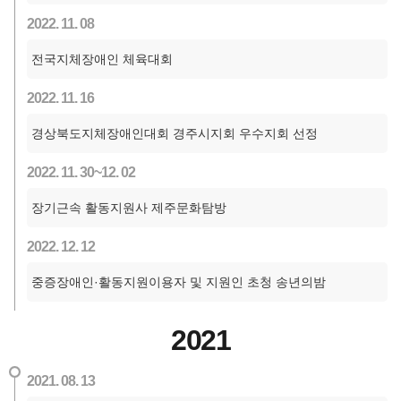
2022. 11. 08
전국지체장애인 체육대회
2022. 11. 16
경상북도지체장애인대회 경주시지회 우수지회 선정
2022. 11. 30~12. 02
장기근속 활동지원사 제주문화탐방
2022. 12. 12
중증장애인·활동지원이용자 및 지원인 초청 송년의밤
2021
2021. 08. 13