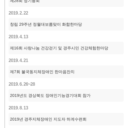
제28회 정기총회
2019. 2. 22
창립 29주년 정월대보름맞이 화합한마당
2019. 4. 13
제16회 사랑나눔 건강걷기 및 경주시민 건강체험한마당
2019. 4. 21
제7회 불국동지체장애인 한마음잔치
2019. 6. 26~28
2019년도 경상북도 장애인기능경기대회 참가
2019. 8. 13
2019년 경주지체장애인 지도자 하계수련회