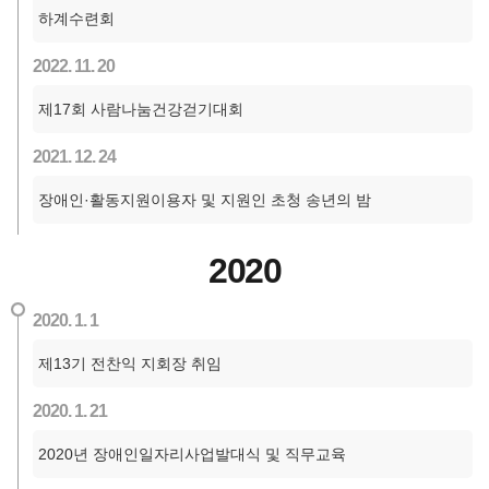
하계수련회
2022. 11. 20
제17회 사람나눔건강걷기대회
2021. 12. 24
장애인·활동지원이용자 및 지원인 초청 송년의 밤
2020
2020. 1. 1
제13기 전찬익 지회장 취임
2020. 1. 21
2020년 장애인일자리사업발대식 및 직무교육