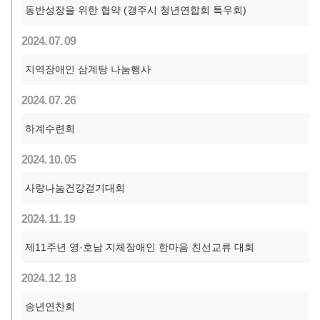
동반성장을 위한 협약 (경주시 청년연합회 특우회)
2024. 07. 09
지역장애인 삼계탕 나눔행사
2024. 07. 26
하계수련회
2024. 10. 05
사랑나눔건강걷기대회
2024. 11. 19
제11주년 영·호남 지체장애인 한마음 친선교류 대회
2024. 12. 18
송년연찬회