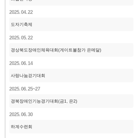
2025. 04. 22
도자기축제
2025. 05. 22
경상북도장애인체육대회(게이트볼참가 은메달)
2025. 06. 14
사랑나눔걷기대회
2025. 06. 25~27
경북장애인기능경기대회(금1, 은2)
2025. 06. 30
하계수련회