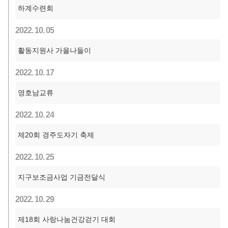
하계수련회
2022. 10. 05
활동지원사 가을나들이
2022. 10. 17
영호남교류
2022. 10. 24
제20회 경주도자기 축제
2022. 10. 25
지구보조금사업 기금전달식
2022. 10. 29
제18회 사랑나눔건강걷기 대회