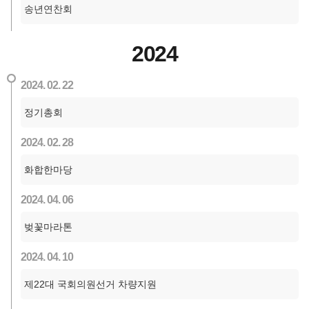
송년연찬회
2024
2024. 02. 22
정기총회
2024. 02. 28
화합한마당
2024. 04. 06
벚꽃마라톤
2024. 04. 10
제22대 국회의원선거 차량지원