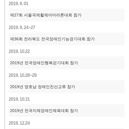
2019. 9. 01
제27회 서울국제휠체어마라톤대회 참가
2019. 9. 24~27
제36회 전라북도 전국장애인기능경기대회 참가
2019. 10.22
2019년 전국장애인행복걷기대회 참가
2019. 10.28~29
2019년 영호남 장애인친선교류 참가
2019. 10.31
2019년 전국지체장애인체육대회 참가
2019. 12.24