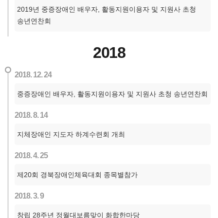
2019년 중증장애인 배우자, 활동지원이용자 및 지원사 초청
송년연찬회
2018
2018. 12. 24
중증장애인 배우자, 활동지원이용자 및 지원사 초청 송년연찬회
2018. 8. 14
지체장애인 지도자 하계수련회 개최
2018. 4. 25
제20회 경북장애인체육대회 종목별참가
2018. 3. 9
창립 28주년 정월대보름맞이 화합한마당