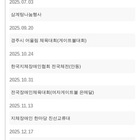
2025. 07. 03
삼계탕나눔행사
2025. 09. 20
경주시 어울림 체육대회(게이트볼대회)
2025. 10. 24
한국지체장애인협회 전국체전(안동)
2025. 10. 31
전국장애인체육대회(여자게이트볼 은메달)
2025. 11. 13
지체장애인 한마당 친선교류대
2025. 12. 17