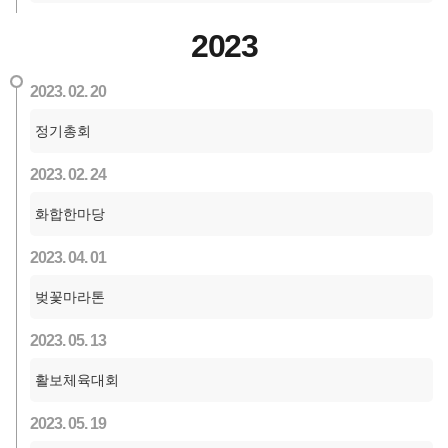
2023
2023. 02. 20
정기총회
2023. 02. 24
화합한마당
2023. 04. 01
벚꽃마라톤
2023. 05. 13
활보체육대회
2023. 05. 19