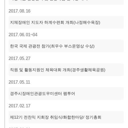
2017. 08. 16
지체장애인 지도자 하계수련회 개최(나정해수욕장)
2017. 06. 01~04
한국 국제 관광전 참가(최우수 부스운영상 수상)
2017. 05. 27
직원 및 활동지원인 체육대회 개최(경주생활체육공원)
2017. 05. 11
경주시장애인관광도우미센터 팸투어
2017. 02. 17
제12기 전찬익 지회장 취임식/화합한마당/ 정기총회