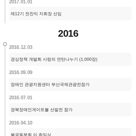
2017. 01. 01
제12기 전찬익 지회장 선임
2016
2016. 12. 03
경상정책 개발회 사랑의 연탄나누기 (1,000장)
2016. 09. 09
장애인 관광지원센터 부산국제관광전참가
2016. 07. 01
경북장애인게이트볼 선발전 참가
2016. 04. 10
불국동분회 이,취임식