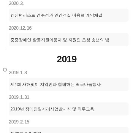
2020. 3.
켄싱턴리조트 경주점과 연간객실 이용료 계약체결
2020. 12. 16
중증장애인·활동지원이용자 및 지원인 초청 송년의 밤
2019
2019. 1. 8
제4회 새해맞이 지역민과 함께하는 떡국나눔행사
2019. 1. 31
2019년 장애인일자리사업발대식 및 직무교육
2019. 2. 15