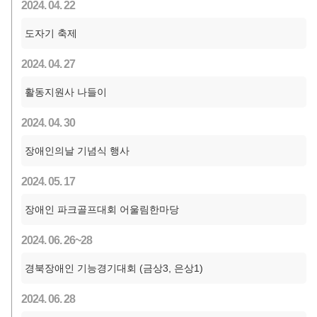
2024. 04. 22
도자기 축제
2024. 04. 27
활동지원사 나들이
2024. 04. 30
장애인의날 기념식 행사
2024. 05. 17
장애인 파크골프대회 어울림한마당
2024. 06. 26~28
경북장애인 기능경기대회 (금상3, 은상1)
2024. 06. 28