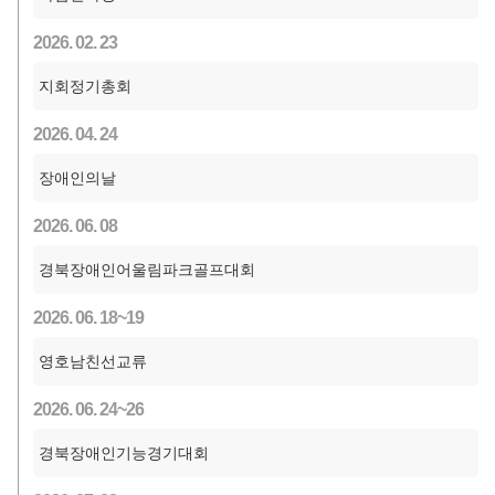
2026. 02. 23
지회정기총회
2026. 04. 24
장애인의날
2026. 06. 08
경북장애인어울림파크골프대회
2026. 06. 18~19
영호남친선교류
2026. 06. 24~26
경북장애인기능경기대회