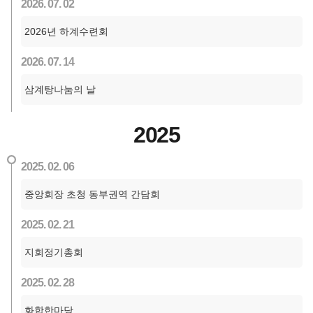
2026. 07. 02
2026년 하계수련회
2026. 07. 14
삼계탕나눔의 날
2025
2025. 02. 06
중앙회장 초청 동부권역 간담회
2025. 02. 21
지회정기총회
2025. 02. 28
화합한마당