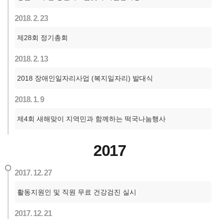
2018. 2. 23
제28회 정기총회
2018. 2. 13
2018 장애인일자리사업 (복지일자리) 발대식
2018. 1. 9
제4회 새해맞이 지역민과 함께하는 떡국나눔행사
2017
2017. 12. 27
활동지원인 및 직원 무료 건강검진 실시
2017. 12. 21