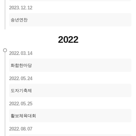
2023. 12. 12
송년연찬
2022
2022. 03. 14
화합한마당
2022. 05. 24
도자기축제
2022. 05. 25
활보체육대회
2022. 08. 07