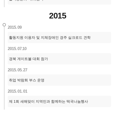
2015
2015. 09
활동지원 이용자 및 지체장애인 경주 실크로드 견학
2015. 07.10
경북 게이트볼 대회 참가
2015. 05. 27
취업 박람회 부스 운영
2015. 01. 01
제 1회 새해맞이 지역민과 함께하는 떡국나눔행사